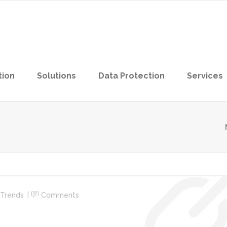
tion
Solutions
Data Protection
Services
Trends
Comments