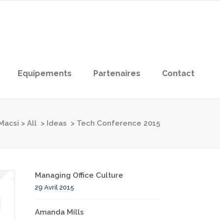
Equipements
Partenaires
Contact
Macsi
>
All
>
Ideas
>
Tech Conference 2015
Managing Office Culture
29 Avril 2015
Amanda Mills