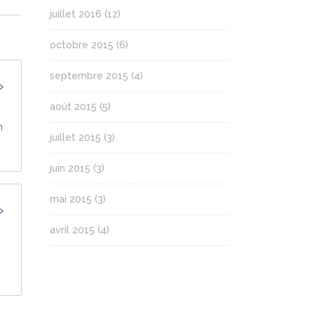
juillet 2016
(12)
octobre 2015
(6)
septembre 2015
(4)
août 2015
(5)
m
juillet 2015
(3)
juin 2015
(3)
mai 2015
(3)
avril 2015
(4)