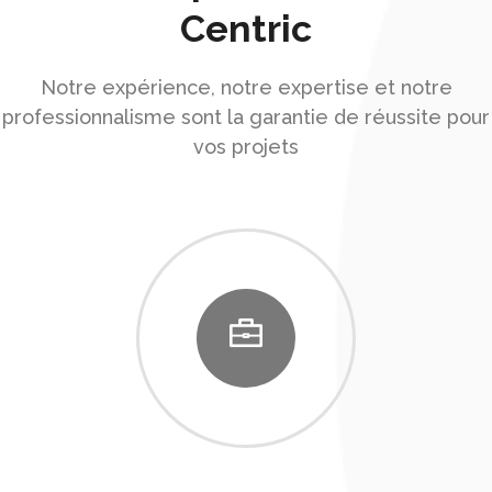
Centric
Notre expérience, notre expertise et notre
professionnalisme sont la garantie de réussite pour
vos projets