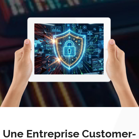
Une Entreprise Customer-