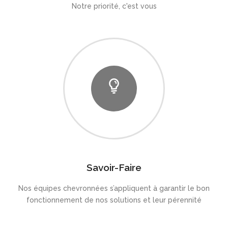
Notre priorité, c'est vous
Savoir-Faire
Nos équipes chevronnées s’appliquent à garantir le bon
fonctionnement de nos solutions et leur pérennité