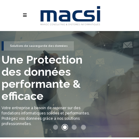
Solutions de sauvegarde des données
Une Protection
des données
performante &
efficace
Votre entreprise a besoin de reposer sur des
fondations informatiques solides et performantes.
Protégez vos données grâce à nos solutions
professionnelles.