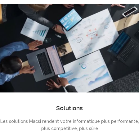
Solutions
Les solutions Macsi rendent votre informatique plus performante,
plus compétitive, plus sûre