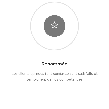
Renommée
Les clients qui nous font confiance sont satisfaits et
témoignent de nos compétences