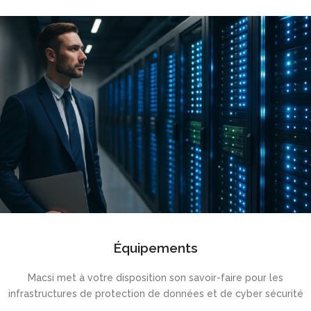
Équipements
Macsi met à votre disposition son savoir-faire pour les
infrastructures de protection de données et de cyber sécurité