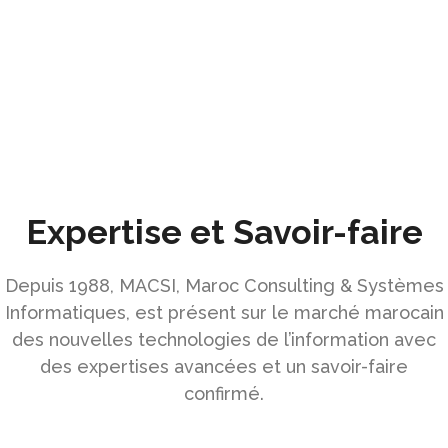
Expertise et Savoir-faire
Depuis 1988, MACSI, Maroc Consulting & Systèmes
Informatiques, est présent sur le marché marocain
des nouvelles technologies de l’information avec
des expertises avancées et un savoir-faire
confirmé.