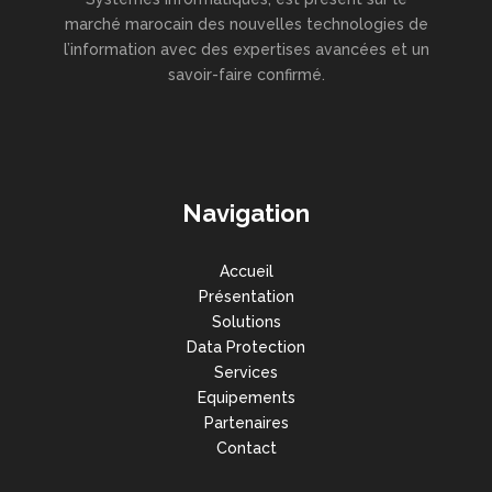
marché marocain des nouvelles technologies de
l’information avec des expertises avancées et un
savoir-faire confirmé.
Navigation
Accueil
Présentation
Solutions
Data Protection
Services
Equipements
Partenaires
Contact