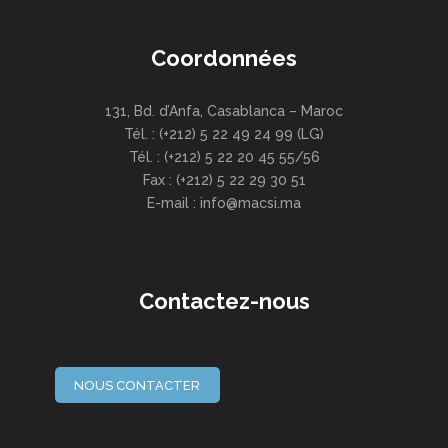
Coordonnées
131, Bd. d’Anfa, Casablanca – Maroc
Tél. : (+212) 5 22 49 24 99 (LG)
Tél. : (+212) 5 22 20 45 55/56
Fax : (+212) 5 22 29 30 51
E-mail : info@macsi.ma
Contactez-nous
NOUS CONTACTER