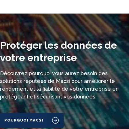
Protéger les données de
votre entreprise
Découvrez pourquoi vous aurez besoin des
solutions réputées de Macsi pour améliorer le
rendement et la fiabilité de votre entreprise en
protégeant et sécurisant vos données.
POURQUOI MACSI