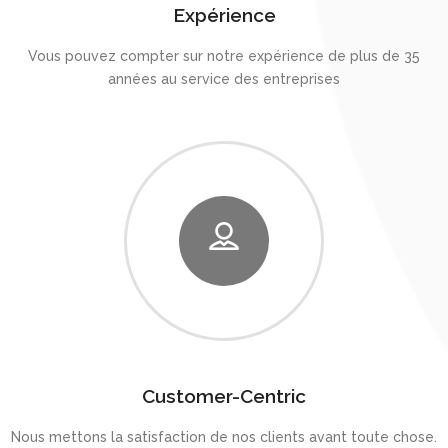
Expérience
Vous pouvez compter sur notre expérience de plus de 35
années au service des entreprises
Customer-Centric
Nous mettons la satisfaction de nos clients avant toute chose.