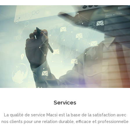
Services
La qualité de service Macsi est la base de la satisfaction avec
nos clients pour une relation durable, efficace et professionnelle