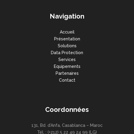
Navigation
Accueil
Présentation
Solutions
Data Protection
Services
Equipements
Partenaires
Contact
Coordonnées
131, Bd. d’Anfa, Casablanca – Maroc
Tél. : (+212) 5 22 49 24 99 (LG)