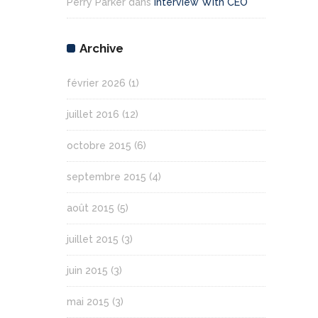
Perry Parker
dans
Interview With CEO
Archive
février 2026
(1)
juillet 2016
(12)
octobre 2015
(6)
septembre 2015
(4)
août 2015
(5)
juillet 2015
(3)
juin 2015
(3)
mai 2015
(3)