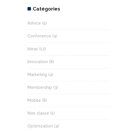
Catégories
Advice
(5)
Conference
(4)
Ideas
(12)
Innovation
(8)
Marketing
(4)
Membership
(3)
Mobile
(8)
Non classé
(1)
Optimization
(4)