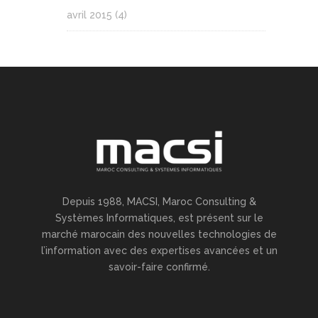
avril 2015
(4)
Depuis 1988, MACSI, Maroc Consulting &
Systèmes Informatiques, est présent sur le
marché marocain des nouvelles technologies de
l’information avec des expertises avancées et un
savoir-faire confirmé.