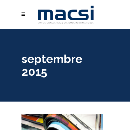
septembre
2015