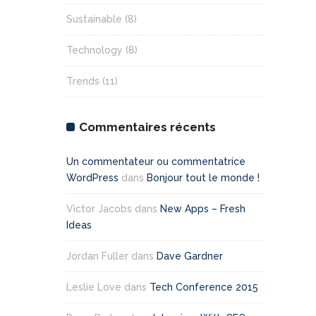
Sustainable
(8)
Technology
(8)
Trends
(11)
Commentaires récents
Un commentateur ou commentatrice
WordPress
dans
Bonjour tout le monde !
Victor Jacobs
dans
New Apps – Fresh
Ideas
Jordan Fuller
dans
Dave Gardner
Leslie Love
dans
Tech Conference 2015