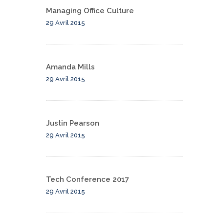
Managing Office Culture
29 Avril 2015
Amanda Mills
29 Avril 2015
Justin Pearson
29 Avril 2015
Tech Conference 2017
29 Avril 2015