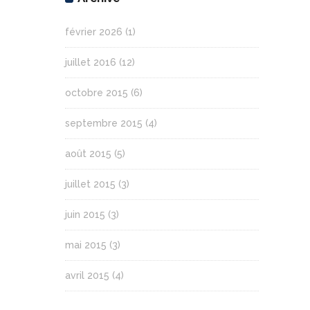
février 2026
(1)
juillet 2016
(12)
octobre 2015
(6)
septembre 2015
(4)
août 2015
(5)
juillet 2015
(3)
juin 2015
(3)
mai 2015
(3)
avril 2015
(4)