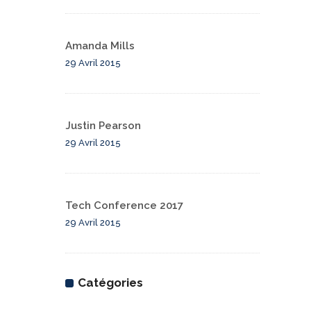
Amanda Mills
29 Avril 2015
Justin Pearson
29 Avril 2015
Tech Conference 2017
29 Avril 2015
Catégories