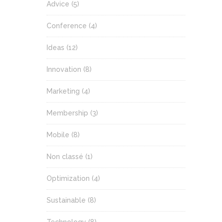
Advice
(5)
Conference
(4)
Ideas
(12)
Innovation
(8)
Marketing
(4)
Membership
(3)
Mobile
(8)
Non classé
(1)
Optimization
(4)
Sustainable
(8)