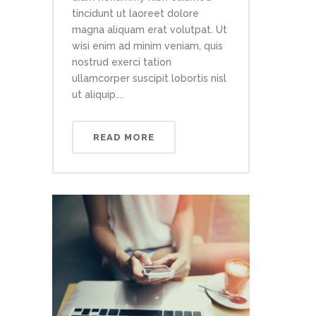
tincidunt ut laoreet dolore
magna aliquam erat volutpat. Ut
wisi enim ad minim veniam, quis
nostrud exerci tation
ullamcorper suscipit lobortis nisl
ut aliquip....
READ MORE