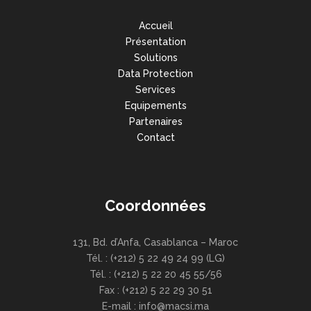
Accueil
Présentation
Solutions
Data Protection
Services
Equipements
Partenaires
Contact
Coordonnées
131, Bd. d’Anfa, Casablanca – Maroc
Tél. : (+212) 5 22 49 24 99 (LG)
Tél. : (+212) 5 22 20 45 55/56
Fax : (+212) 5 22 29 30 51
E-mail : info@macsi.ma