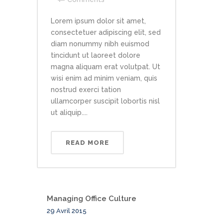
Lorem ipsum dolor sit amet,
consectetuer adipiscing elit, sed
diam nonummy nibh euismod
tincidunt ut laoreet dolore
magna aliquam erat volutpat. Ut
wisi enim ad minim veniam, quis
nostrud exerci tation
ullamcorper suscipit lobortis nisl
ut aliquip....
READ MORE
Managing Office Culture
29 Avril 2015