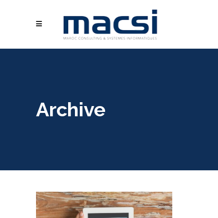
Archive