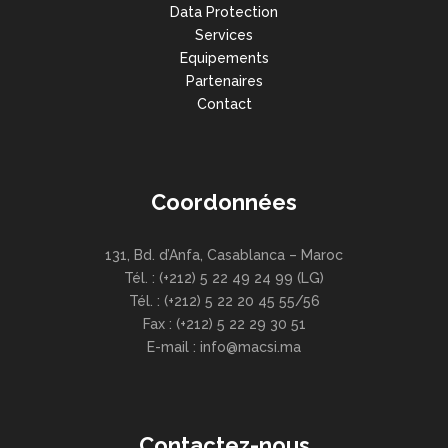
Data Protection
Services
Equipements
Partenaires
Contact
Coordonnées
131, Bd. d’Anfa, Casablanca – Maroc
Tél. : (+212) 5 22 49 24 99 (LG)
Tél. : (+212) 5 22 20 45 55/56
Fax : (+212) 5 22 29 30 51
E-mail : info@macsi.ma
Contactez-nous