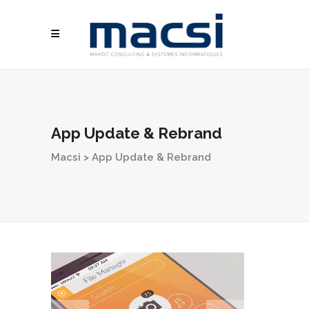
App Update & Rebrand
Macsi
>
App Update & Rebrand