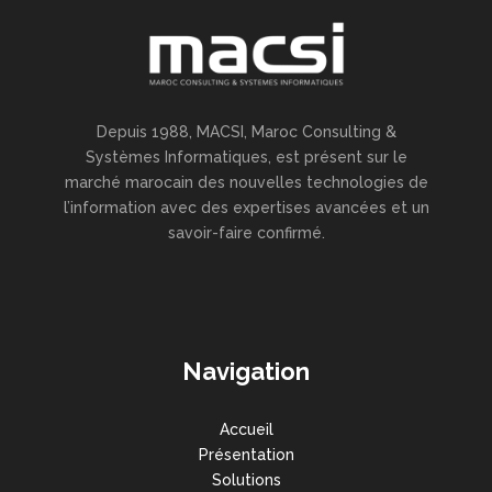
Depuis 1988, MACSI, Maroc Consulting &
Systèmes Informatiques, est présent sur le
marché marocain des nouvelles technologies de
l’information avec des expertises avancées et un
savoir-faire confirmé.
Navigation
Accueil
Présentation
Solutions