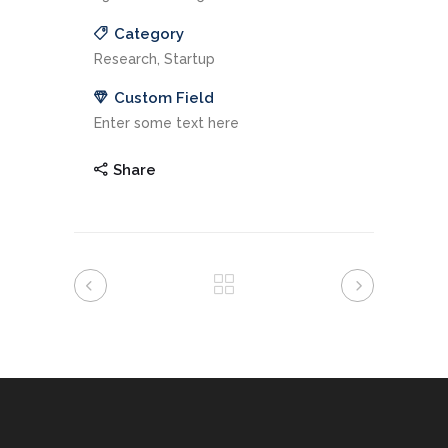
Category
Research, Startup
Custom Field
Enter some text here
Share