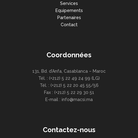
Services
Equipements
Partenaires
Contact
Coordonnées
131, Bd. d’Anfa, Casablanca – Maroc
Tél. : (+212) 5 22 49 24 99 (LG)
Tél. : (+212) 5 22 20 45 55/56
Fax : (+212) 5 22 29 30 51
E-mail : info@macsi.ma
Contactez-nous