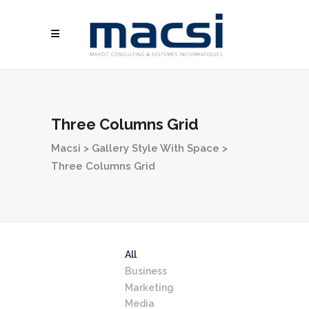
Three Columns Grid
Macsi
>
Gallery Style With Space
>
Three Columns Grid
All
Business
Marketing
Media