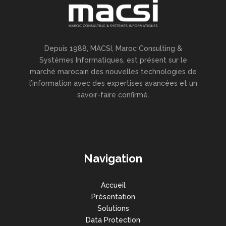
Depuis 1988, MACSI, Maroc Consulting &
Systèmes Informatiques, est présent sur le
marché marocain des nouvelles technologies de
l’information avec des expertises avancées et un
savoir-faire confirmé.
Navigation
Accueil
Présentation
Solutions
Data Protection