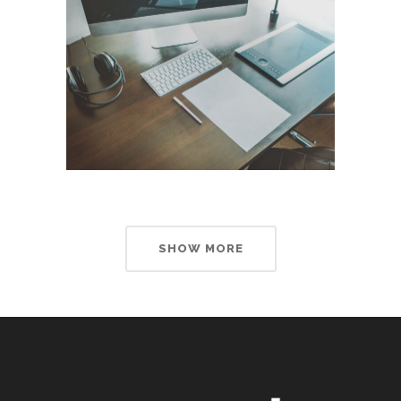
SHOW MORE