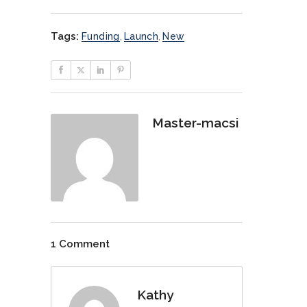
Tags:
Funding
,
Launch
,
New
Master-macsi
1 Comment
Kathy