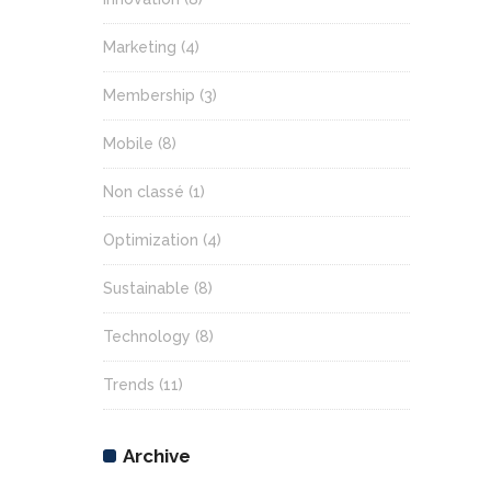
Marketing
(4)
Membership
(3)
Mobile
(8)
Non classé
(1)
Optimization
(4)
Sustainable
(8)
Technology
(8)
Trends
(11)
Archive