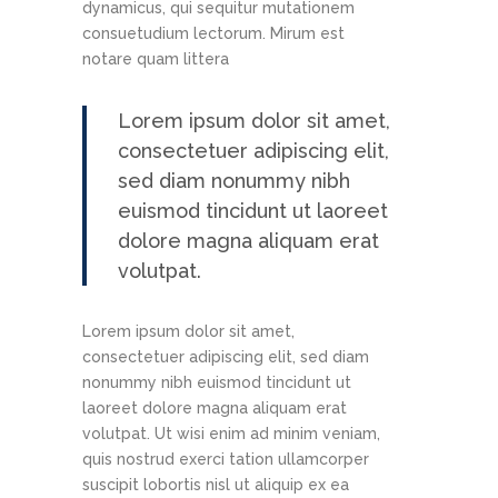
dynamicus, qui sequitur mutationem
consuetudium lectorum. Mirum est
notare quam littera
Lorem ipsum dolor sit amet,
consectetuer adipiscing elit,
sed diam nonummy nibh
euismod tincidunt ut laoreet
dolore magna aliquam erat
volutpat.
Lorem ipsum dolor sit amet,
consectetuer adipiscing elit, sed diam
nonummy nibh euismod tincidunt ut
laoreet dolore magna aliquam erat
volutpat. Ut wisi enim ad minim veniam,
quis nostrud exerci tation ullamcorper
suscipit lobortis nisl ut aliquip ex ea