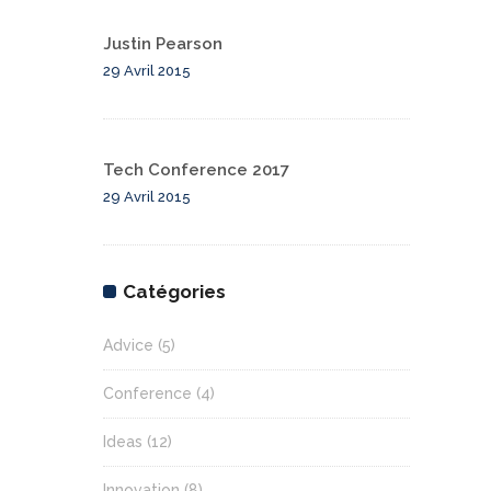
Justin Pearson
29 Avril 2015
Tech Conference 2017
29 Avril 2015
Catégories
Advice
(5)
Conference
(4)
Ideas
(12)
Innovation
(8)