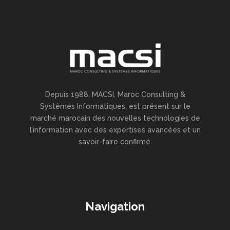
Depuis 1988, MACSI, Maroc Consulting &
Systèmes Informatiques, est présent sur le
marché marocain des nouvelles technologies de
l’information avec des expertises avancées et un
savoir-faire confirmé.
Navigation