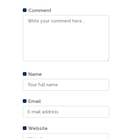
Comment
Name
Email
Website