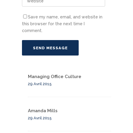
Save my name, email, and website in
this browser for the next time I
comment.
Managing Office Culture
29 Avril 2015
Amanda Mills
29 Avril 2015