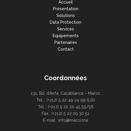
Accueil
Présentation
Solutions
Data Protection
Services
Equipements
Partenaires
Contact
Coordonnées
131, Bd. d’Anfa, Casablanca – Maroc
Tél. : (+212) 5 22 49 24 99 (LG)
Tél. : (+212) 5 22 20 45 55/56
Fax : (+212) 5 22 29 30 51
E-mail : info@macsi.ma