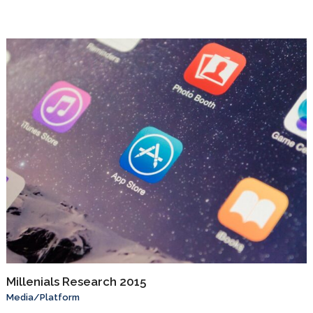
Millenials Research 2015
Media
/
Platform