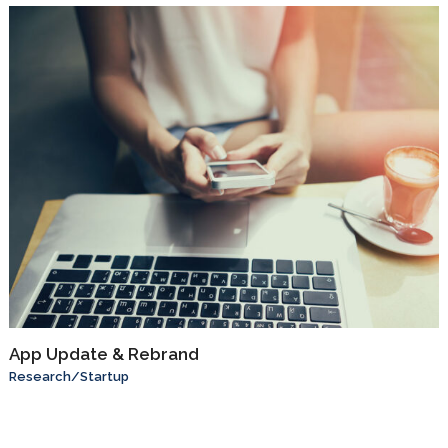
App Update & Rebrand
Research
/
Startup