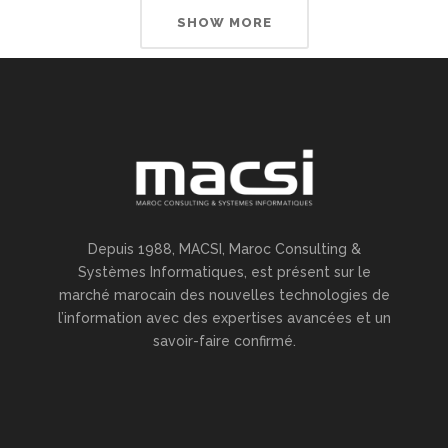
SHOW MORE
Depuis 1988, MACSI, Maroc Consulting &
Systèmes Informatiques, est présent sur le
marché marocain des nouvelles technologies de
l’information avec des expertises avancées et un
savoir-faire confirmé.