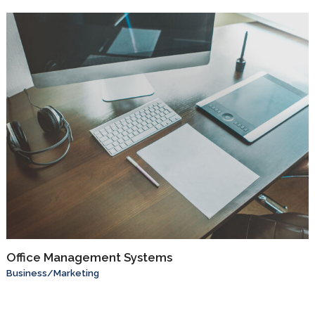
Office Management Systems
Business
/
Marketing