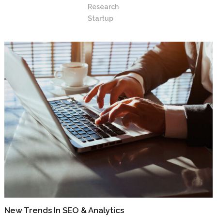
Research
Startup
New Trends In SEO & Analytics