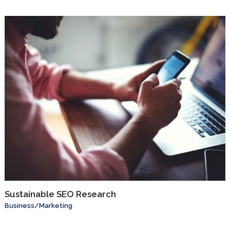
Sustainable SEO Research
Business
/
Marketing