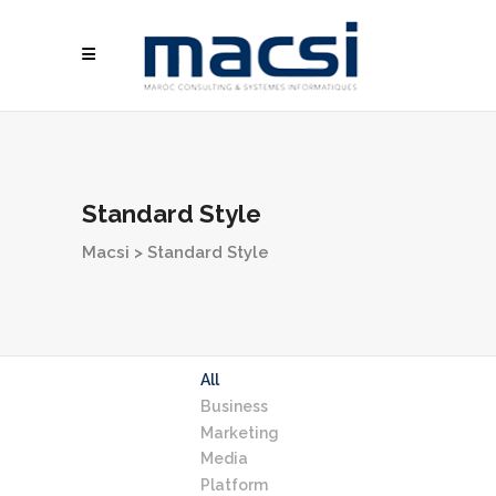
Standard Style
Macsi
>
Standard Style
All
Business
Marketing
Media
Platform