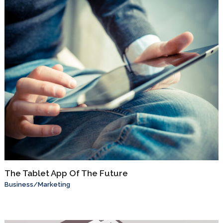
The Tablet App Of The Future
Business
/
Marketing