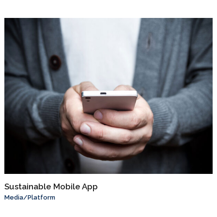
Sustainable Mobile App
Media
/
Platform