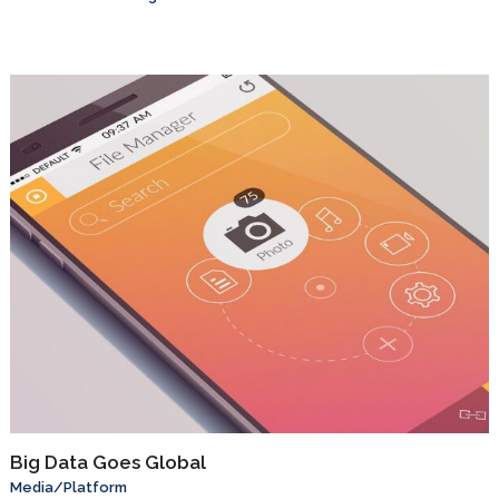
Big Data Goes Global
Media
/
Platform