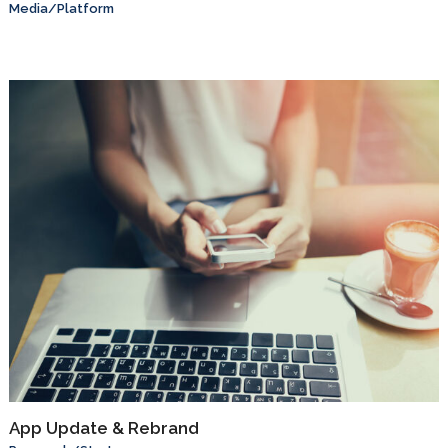
Media
/
Platform
App Update & Rebrand