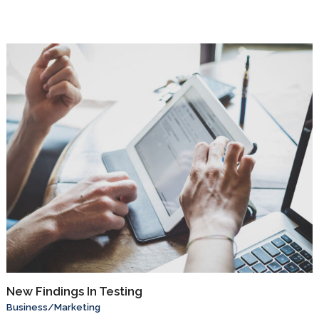
New Findings In Testing
Business
/
Marketing