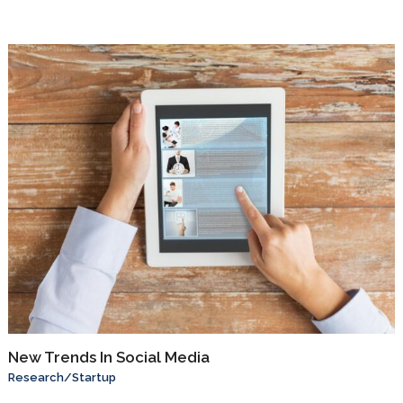
New Trends In Social Media
Research
/
Startup