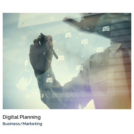
Digital Planning
Business
/
Marketing