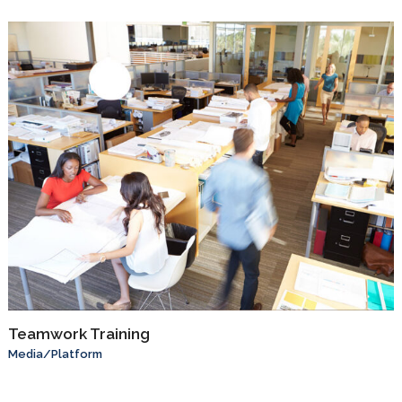
Teamwork Training
Media
/
Platform