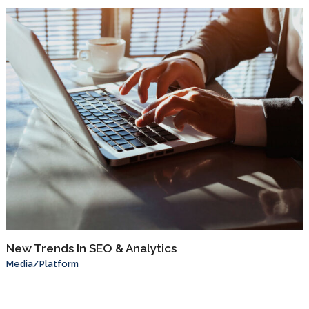
New Trends In SEO & Analytics
Media
/
Platform