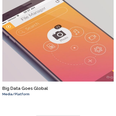
Big Data Goes Global
Media
/
Platform