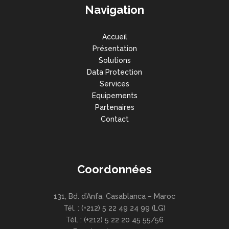
Navigation
Accueil
Présentation
Solutions
Data Protection
Services
Equipements
Partenaires
Contact
Coordonnées
131, Bd. d’Anfa, Casablanca – Maroc
Tél. : (+212) 5 22 49 24 99 (LG)
Tél. : (+212) 5 22 20 45 55/56