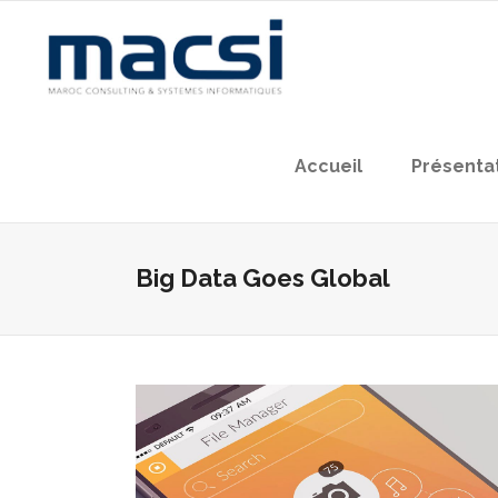
Accueil
Présenta
Big Data Goes Global