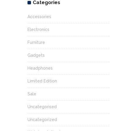
Categories
Accessories
Electronics
Furniture
Gadgets
Headphones
Limited Edition
Sale
Uncategorised
Uncategorized