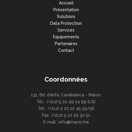
Accueil
Présentation
Solutions
Data Protection
Services
Equipements
Partenaires
Contact
Coordonnées
131, Bd. d’Anfa, Casablanca – Maroc
Tél. : (+212) 5 22 49 24 99 (LG)
Tél. : (+212) 5 22 20 45 55/56
Fax : (+212) 5 22 29 30 51
E-mail : info@macsi.ma