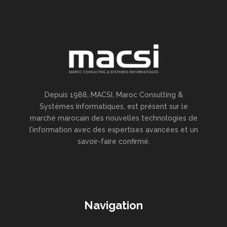
Depuis 1988, MACSI, Maroc Consulting &
Systèmes Informatiques, est présent sur le
marché marocain des nouvelles technologies de
l’information avec des expertises avancées et un
savoir-faire confirmé.
Navigation