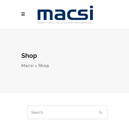
Shop
Macsi
>
Shop