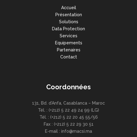
Accueil
Présentation
Solutions
Data Protection
Services
Equipements
Partenaires
Contact
Coordonnées
131, Bd. d’Anfa, Casablanca – Maroc
Tél. : (+212) 5 22 49 24 99 (LG)
Tél. : (+212) 5 22 20 45 55/56
Fax : (+212) 5 22 29 30 51
E-mail : info@macsi.ma