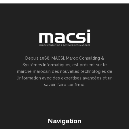
Depuis 1988, MACSI, Maroc Consulting &
Systèmes Informatiques, est présent sur le
marché marocain des nouvelles technologies de
l’information avec des expertises avancées et un
savoir-faire confirmé.
Navigation