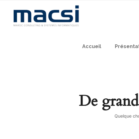
Accueil
Présenta
De grande
Quelque cho