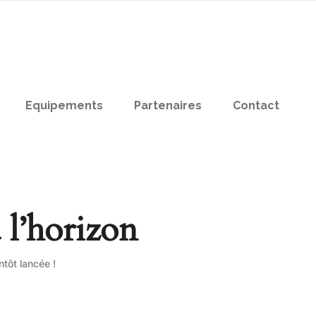
Equipements
Partenaires
Contact
 l’horizon
tôt lancée !