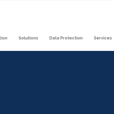
tion
Solutions
Data Protection
Services