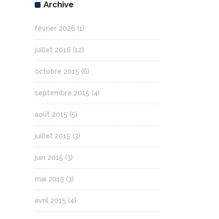
Archive
février 2026
(1)
juillet 2016
(12)
octobre 2015
(6)
septembre 2015
(4)
août 2015
(5)
juillet 2015
(3)
juin 2015
(3)
mai 2015
(3)
avril 2015
(4)