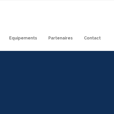
Equipements
Partenaires
Contact