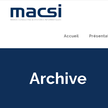
Accueil
Présenta
Archive