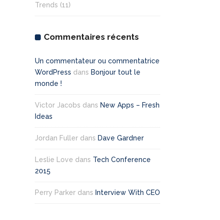
Trends
(11)
Commentaires récents
Un commentateur ou commentatrice
WordPress
dans
Bonjour tout le
monde !
Victor Jacobs
dans
New Apps – Fresh
Ideas
Jordan Fuller
dans
Dave Gardner
Leslie Love
dans
Tech Conference
2015
Perry Parker
dans
Interview With CEO