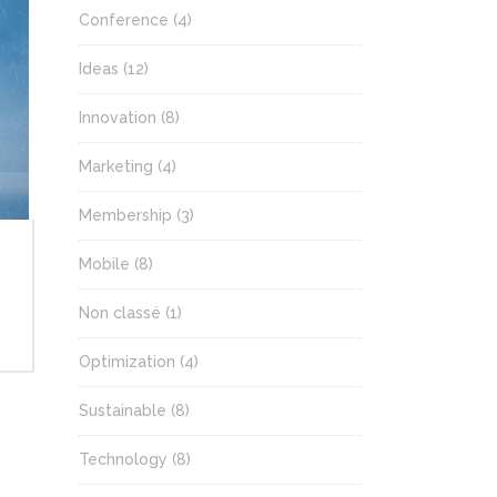
Conference
(4)
Ideas
(12)
Innovation
(8)
Marketing
(4)
Membership
(3)
Mobile
(8)
Non classé
(1)
Optimization
(4)
Sustainable
(8)
Technology
(8)