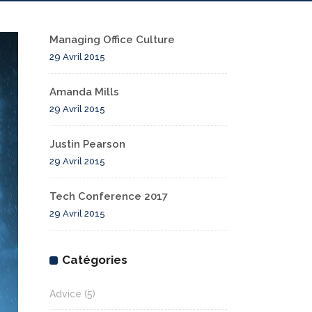
Managing Office Culture
29 Avril 2015
Amanda Mills
29 Avril 2015
Justin Pearson
29 Avril 2015
Tech Conference 2017
29 Avril 2015
Catégories
Advice
(5)