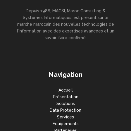
Depuis 1988, MACSI, Maroc Consulting &
Systèmes Informatiques, est présent sur le
marché marocain des nouvelles technologies de
l’information avec des expertises avancées et un
savoir-faire confirmé.
Navigation
Accueil
Présentation
Solutions
Data Protection
Services
Equipements
Partenaires