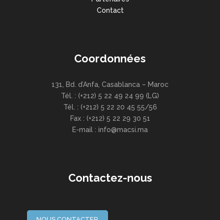
Contact
Coordonnées
131, Bd. d’Anfa, Casablanca – Maroc
Tél. : (+212) 5 22 49 24 99 (LG)
Tél. : (+212) 5 22 20 45 55/56
Fax : (+212) 5 22 29 30 51
E-mail : info@macsi.ma
Contactez-nous
NOUS CONTACTER