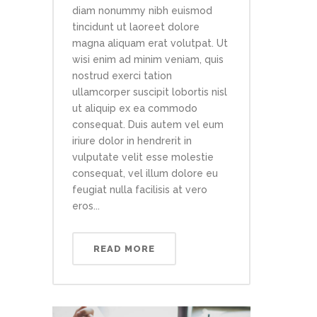
diam nonummy nibh euismod
tincidunt ut laoreet dolore
magna aliquam erat volutpat. Ut
wisi enim ad minim veniam, quis
nostrud exerci tation
ullamcorper suscipit lobortis nisl
ut aliquip ex ea commodo
consequat. Duis autem vel eum
iriure dolor in hendrerit in
vulputate velit esse molestie
consequat, vel illum dolore eu
feugiat nulla facilisis at vero
eros...
READ MORE