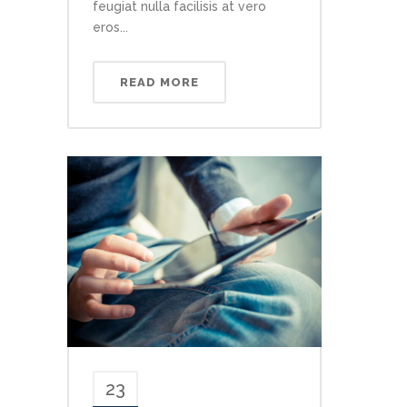
feugiat nulla facilisis at vero
eros...
READ MORE
23