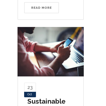
READ MORE
23
Oct
Sustainable