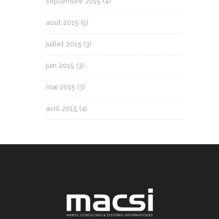
septembre 2015
(4)
août 2015
(5)
juillet 2015
(3)
juin 2015
(3)
mai 2015
(3)
avril 2015
(4)