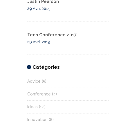
Justin Pearson
29 Avril 2015
Tech Conference 2017
29 Avril 2015
Catégories
Advice
(5)
Conference
(4)
Ideas
(12)
Innovation
(8)