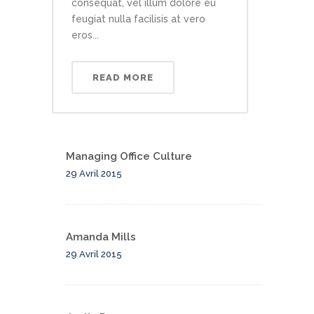
consequat, vel illum dolore eu
feugiat nulla facilisis at vero
eros...
READ MORE
Managing Office Culture
29 Avril 2015
Amanda Mills
29 Avril 2015