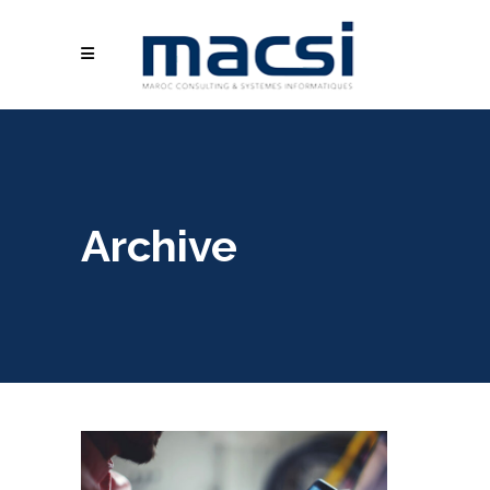
Archive