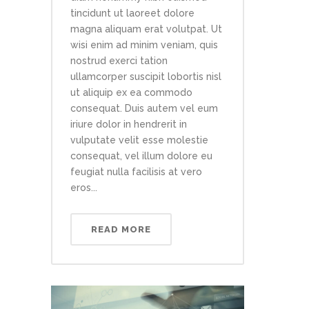
tincidunt ut laoreet dolore
magna aliquam erat volutpat. Ut
wisi enim ad minim veniam, quis
nostrud exerci tation
ullamcorper suscipit lobortis nisl
ut aliquip ex ea commodo
consequat. Duis autem vel eum
iriure dolor in hendrerit in
vulputate velit esse molestie
consequat, vel illum dolore eu
feugiat nulla facilisis at vero
eros...
READ MORE