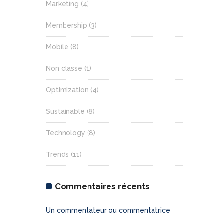
Marketing
(4)
Membership
(3)
Mobile
(8)
Non classé
(1)
Optimization
(4)
Sustainable
(8)
Technology
(8)
Trends
(11)
Commentaires récents
Un commentateur ou commentatrice