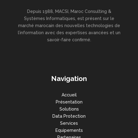
Depuis 1988, MACSI, Maroc Consulting &
Systèmes Informatiques, est présent sur le
marché marocain des nouvelles technologies de
l’information avec des expertises avancées et un
savoir-faire confirmé.
Navigation
Accueil
Présentation
Solutions
Data Protection
Services
Equipements
Partenaires