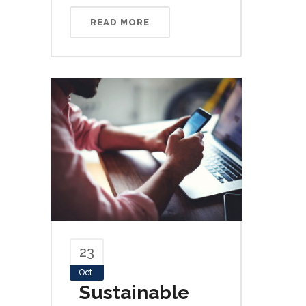
READ MORE
23
Oct
Sustainable