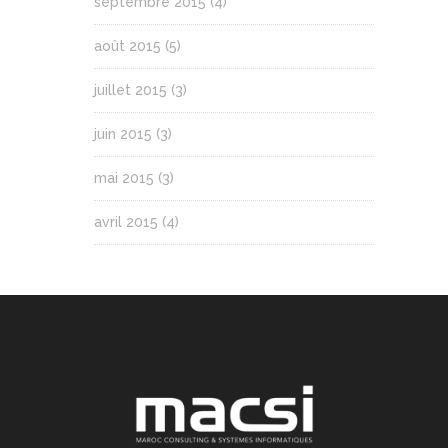
septembre 2015
(4)
août 2015
(5)
juillet 2015
(3)
juin 2015
(3)
mai 2015
(3)
avril 2015
(4)