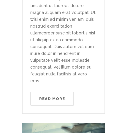
tincidunt ut laoreet dolore
magna aliquam erat volutpat. Ut
wisi enim ad minim veniam, quis
nostrud exerci tation
ullamcorper suscipit lobortis nisl
ut aliquip ex ea commodo
consequat. Duis autem vel eum
iriure dolor in hendrerit in
vulputate velit esse molestie
consequat, vel illum dolore eu
feugiat nulla facilisis at vero
eros...
READ MORE