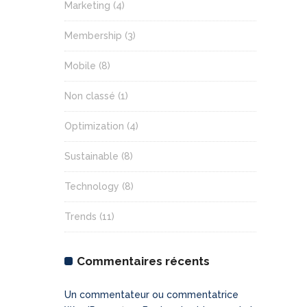
Marketing
(4)
Membership
(3)
Mobile
(8)
Non classé
(1)
Optimization
(4)
Sustainable
(8)
Technology
(8)
Trends
(11)
Commentaires récents
Un commentateur ou commentatrice