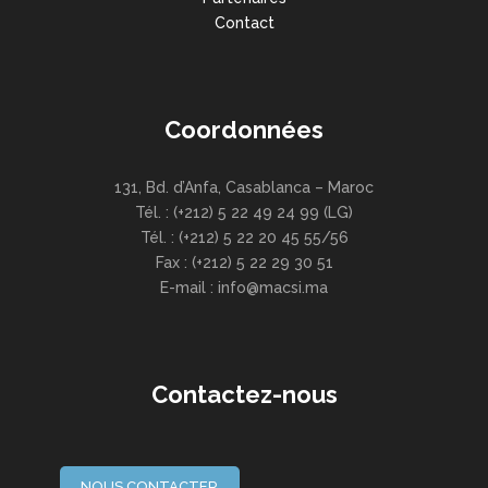
Contact
Coordonnées
131, Bd. d’Anfa, Casablanca – Maroc
Tél. : (+212) 5 22 49 24 99 (LG)
Tél. : (+212) 5 22 20 45 55/56
Fax : (+212) 5 22 29 30 51
E-mail : info@macsi.ma
Contactez-nous
NOUS CONTACTER