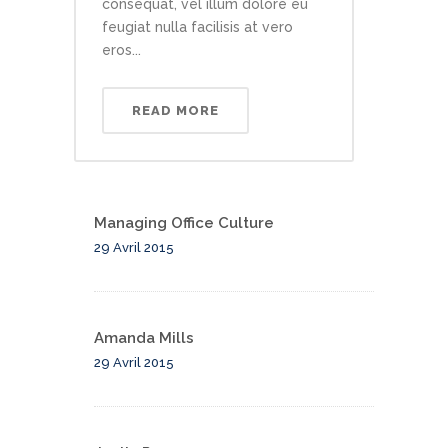
consequat, vel illum dolore eu
feugiat nulla facilisis at vero
eros...
READ MORE
Managing Office Culture
29 Avril 2015
Amanda Mills
29 Avril 2015