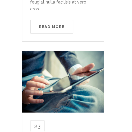
feugiat nulla facilisis at vero
eros...
READ MORE
23