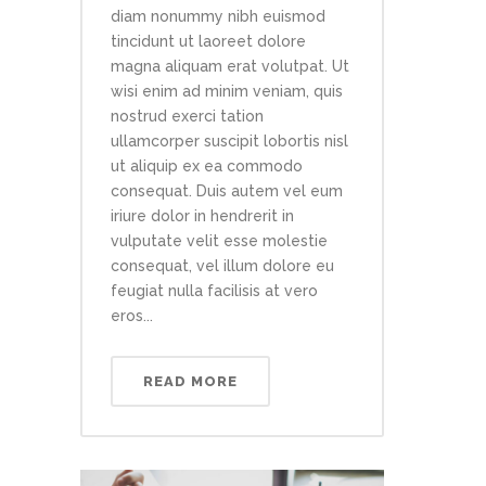
diam nonummy nibh euismod
tincidunt ut laoreet dolore
magna aliquam erat volutpat. Ut
wisi enim ad minim veniam, quis
nostrud exerci tation
ullamcorper suscipit lobortis nisl
ut aliquip ex ea commodo
consequat. Duis autem vel eum
iriure dolor in hendrerit in
vulputate velit esse molestie
consequat, vel illum dolore eu
feugiat nulla facilisis at vero
eros...
READ MORE