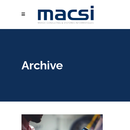
Archive