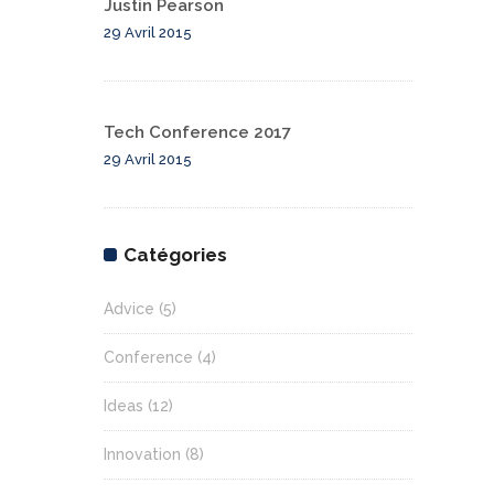
Justin Pearson
29 Avril 2015
Tech Conference 2017
29 Avril 2015
Catégories
Advice
(5)
Conference
(4)
Ideas
(12)
Innovation
(8)