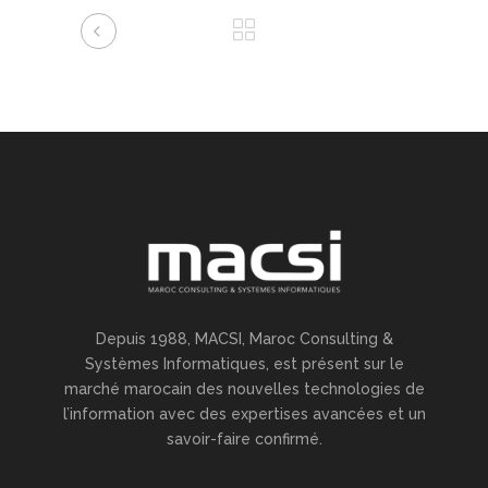
Depuis 1988, MACSI, Maroc Consulting &
Systèmes Informatiques, est présent sur le
marché marocain des nouvelles technologies de
l’information avec des expertises avancées et un
savoir-faire confirmé.