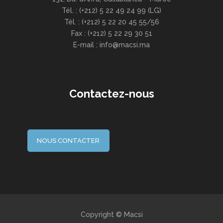
Tél. : (+212) 5 22 49 24 99 (LG)
Tél. : (+212) 5 22 20 45 55/56
Fax : (+212) 5 22 29 30 51
E-mail : info@macsi.ma
Contactez-nous
NOUS CONTACTER
Copyright © Macsi