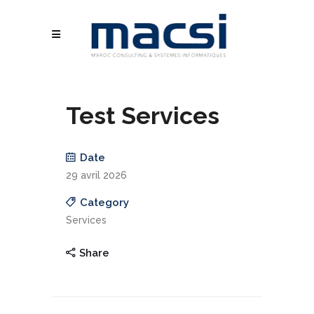
Test Services
Date
29 avril 2026
Category
Services
Share