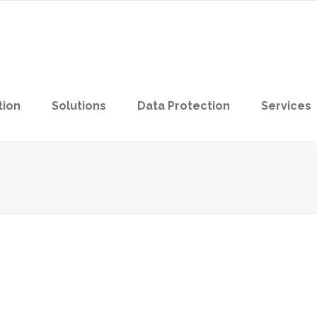
tion
Solutions
Data Protection
Services