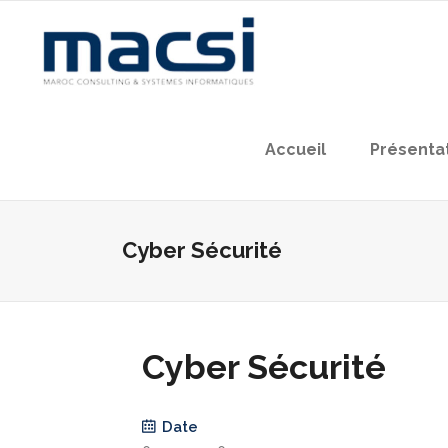
Accueil
Présenta
Cyber Sécurité
Cyber Sécurité
Date