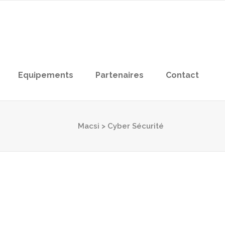
Equipements
Partenaires
Contact
Macsi
>
Cyber Sécurité