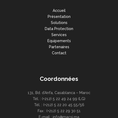
Accueil
Présentation
Solutions
Data Protection
Services
Equipements
Partenaires
Contact
Coordonnées
131, Bd. d’Anfa, Casablanca – Maroc
Tél. : (+212) 5 22 49 24 99 (LG)
Tél. : (+212) 5 22 20 45 55/56
Fax : (+212) 5 22 29 30 51
E-mail : info@macsi.ma