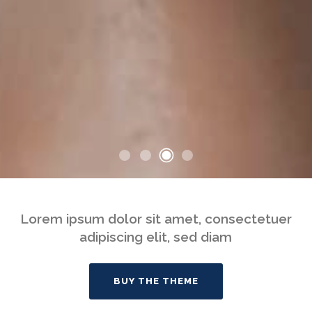
Lorem ipsum dolor sit amet, consectetuer
adipiscing elit, sed diam
BUY THE THEME