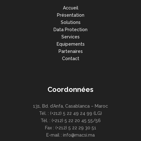
Accueil
Présentation
Solutions
Data Protection
Services
Equipements
Partenaires
Contact
Coordonnées
131, Bd. d’Anfa, Casablanca – Maroc
Tél. : (+212) 5 22 49 24 99 (LG)
Tél. : (+212) 5 22 20 45 55/56
Fax : (+212) 5 22 29 30 51
E-mail : info@macsi.ma