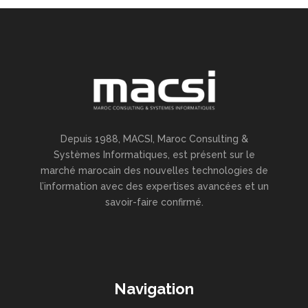
Depuis 1988, MACSI, Maroc Consulting &
Systèmes Informatiques, est présent sur le
marché marocain des nouvelles technologies de
l’information avec des expertises avancées et un
savoir-faire confirmé.
Navigation