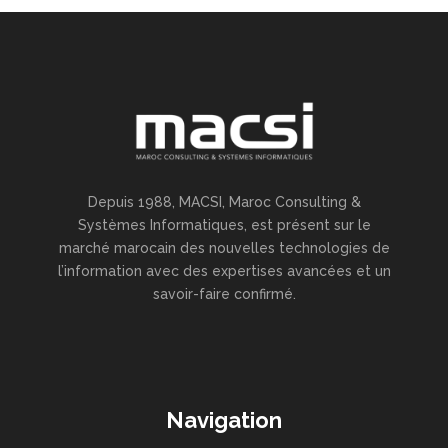
Depuis 1988, MACSI, Maroc Consulting &
Systèmes Informatiques, est présent sur le
marché marocain des nouvelles technologies de
l’information avec des expertises avancées et un
savoir-faire confirmé.
Navigation