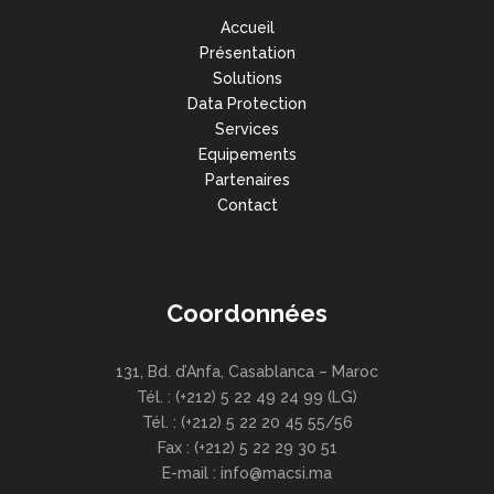
Accueil
Présentation
Solutions
Data Protection
Services
Equipements
Partenaires
Contact
Coordonnées
131, Bd. d’Anfa, Casablanca – Maroc
Tél. : (+212) 5 22 49 24 99 (LG)
Tél. : (+212) 5 22 20 45 55/56
Fax : (+212) 5 22 29 30 51
E-mail : info@macsi.ma