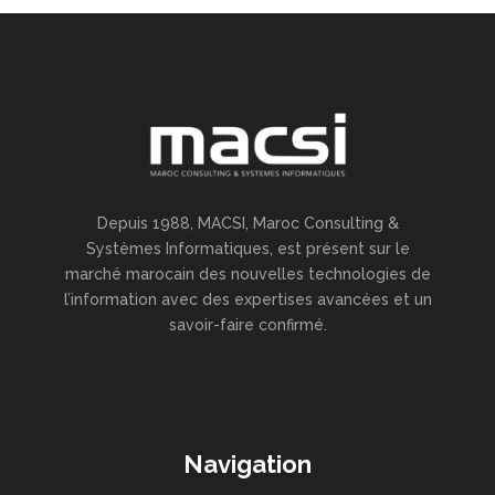
Depuis 1988, MACSI, Maroc Consulting &
Systèmes Informatiques, est présent sur le
marché marocain des nouvelles technologies de
l’information avec des expertises avancées et un
savoir-faire confirmé.
Navigation