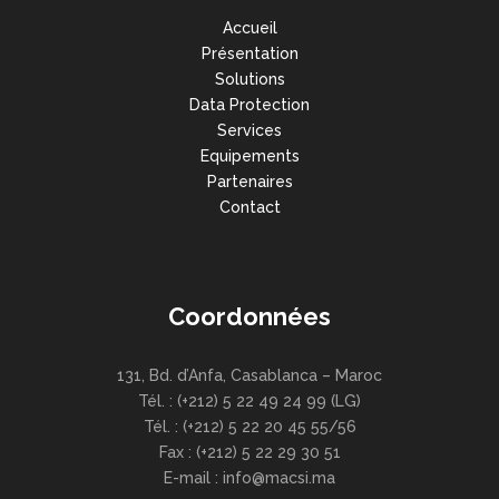
Accueil
Présentation
Solutions
Data Protection
Services
Equipements
Partenaires
Contact
Coordonnées
131, Bd. d’Anfa, Casablanca – Maroc
Tél. : (+212) 5 22 49 24 99 (LG)
Tél. : (+212) 5 22 20 45 55/56
Fax : (+212) 5 22 29 30 51
E-mail : info@macsi.ma