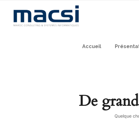
Accueil
Présenta
De grande
Quelque cho