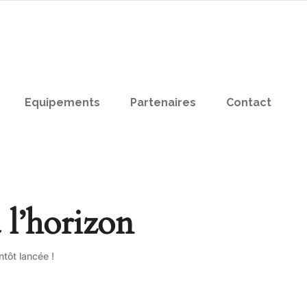
Equipements
Partenaires
Contact
 l’horizon
tôt lancée !