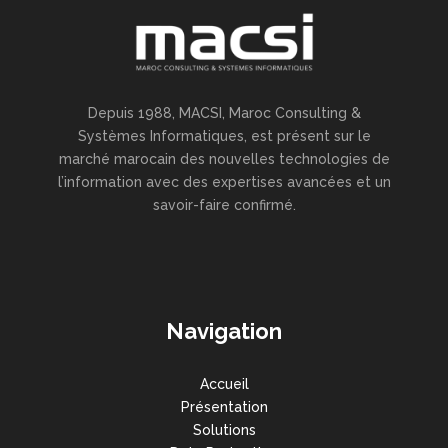
Depuis 1988, MACSI, Maroc Consulting &
Systèmes Informatiques, est présent sur le
marché marocain des nouvelles technologies de
l’information avec des expertises avancées et un
savoir-faire confirmé.
Navigation
Accueil
Présentation
Solutions