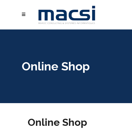
Online Shop
Online Shop