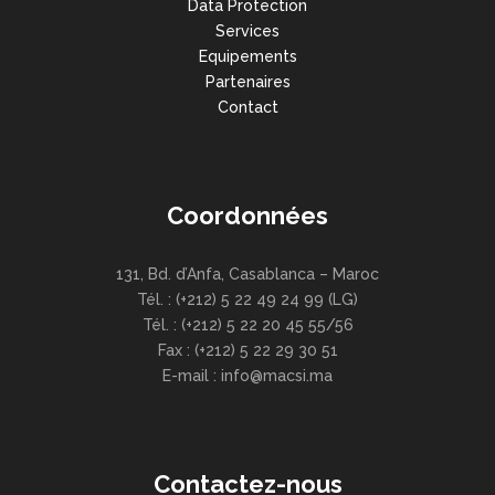
Data Protection
Services
Equipements
Partenaires
Contact
Coordonnées
131, Bd. d’Anfa, Casablanca – Maroc
Tél. : (+212) 5 22 49 24 99 (LG)
Tél. : (+212) 5 22 20 45 55/56
Fax : (+212) 5 22 29 30 51
E-mail : info@macsi.ma
Contactez-nous