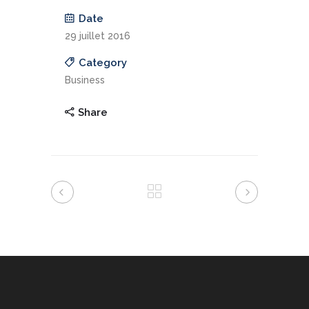
Date
29 juillet 2016
Category
Business
Share