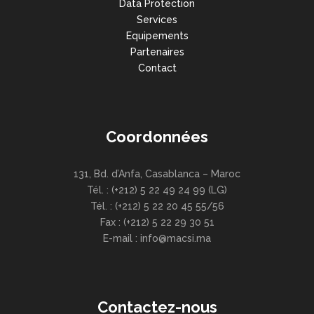
Data Protection
Services
Equipements
Partenaires
Contact
Coordonnées
131, Bd. d’Anfa, Casablanca – Maroc
Tél. : (+212) 5 22 49 24 99 (LG)
Tél. : (+212) 5 22 20 45 55/56
Fax : (+212) 5 22 29 30 51
E-mail : info@macsi.ma
Contactez-nous