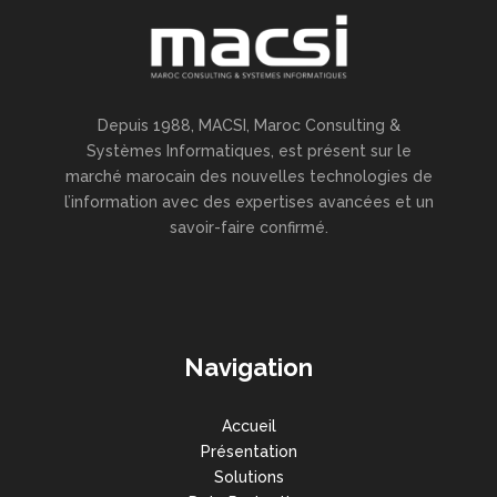
Depuis 1988, MACSI, Maroc Consulting &
Systèmes Informatiques, est présent sur le
marché marocain des nouvelles technologies de
l’information avec des expertises avancées et un
savoir-faire confirmé.
Navigation
Accueil
Présentation
Solutions