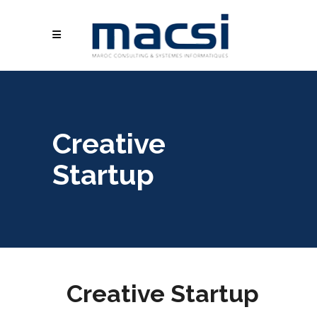
Creative
Startup
Creative Startup