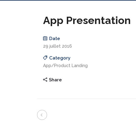
App Presentation
Date
29 juillet 2016
Category
App/Product Landing
Share