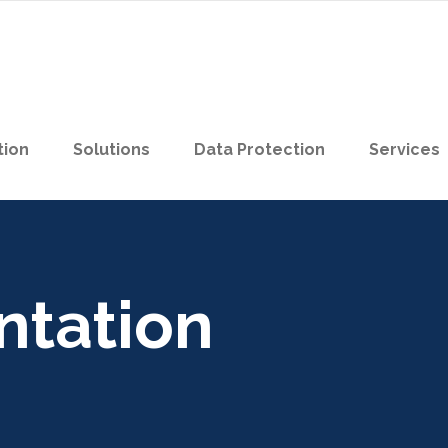
tion
Solutions
Data Protection
Services
ntation