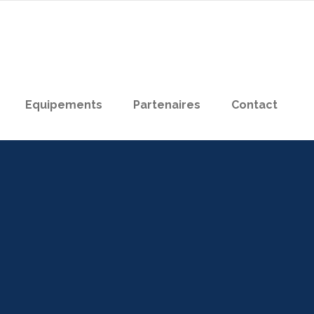
Equipements
Partenaires
Contact