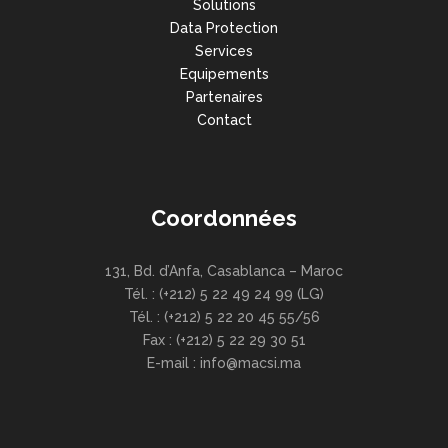
Solutions
Data Protection
Services
Equipements
Partenaires
Contact
Coordonnées
131, Bd. d’Anfa, Casablanca – Maroc
Tél. : (+212) 5 22 49 24 99 (LG)
Tél. : (+212) 5 22 20 45 55/56
Fax : (+212) 5 22 29 30 51
E-mail : info@macsi.ma