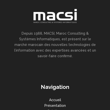
Depuis 1988, MACSI, Maroc Consulting &
Systèmes Informatiques, est présent sur le
marché marocain des nouvelles technologies de
l’information avec des expertises avancées et un
savoir-faire confirmé.
Navigation
Accueil
Présentation