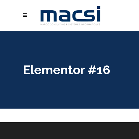
Elementor #16